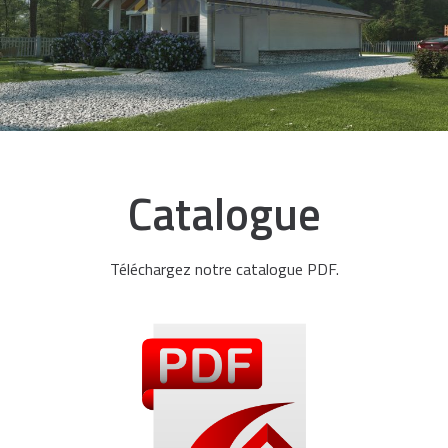
Catalogue
Téléchargez notre catalogue PDF.