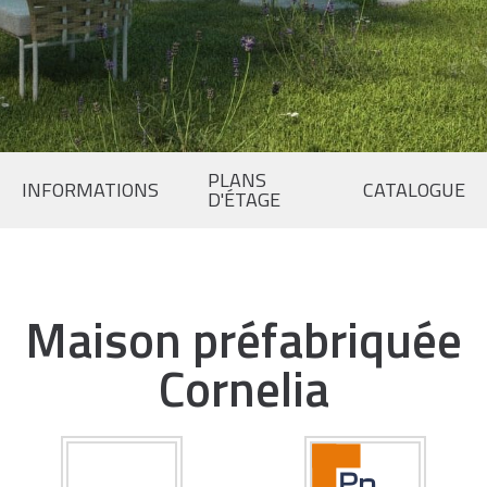
PLANS
INFORMATIONS
CATALOGUE
D'ÉTAGE
Maison préfabriquée
Cornelia