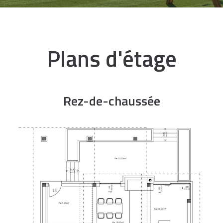
Plans d'étage
Rez-de-chaussée