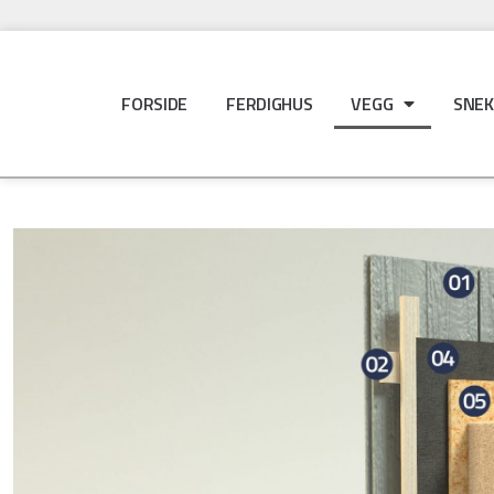
FORSIDE
FERDIGHUS
VEGG
SNEK