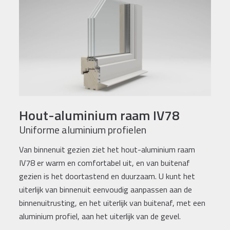
Hout-aluminium raam IV78
Uniforme aluminium profielen
Van binnenuit gezien ziet het hout-aluminium raam
IV78 er warm en comfortabel uit, en van buitenaf
gezien is het doortastend en duurzaam. U kunt het
uiterlijk van binnenuit eenvoudig aanpassen aan de
binnenuitrusting, en het uiterlijk van buitenaf, met een
aluminium profiel, aan het uiterlijk van de gevel.