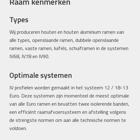
Raam kenmerken
Types
Wij produceren houten en houten aluminium ramen van
alle types, openslaande ramen, dubbele openslaande
ramen, vaste ramen, luifels, schuiframen in de systemen
IV68, IV78 en IV90.
Optimale systemen
IV profielen worden gemaakt in het systeem 12 / 18-13
Euro. Deze systemen zijn momenteel de meest optimale
van alle Euro ramen en bevatten twee isolerende banden,
een efficiënt raamafvoersysteem en afstelling volgens
de strengste normen om aan alle technische normen te
voldoen.