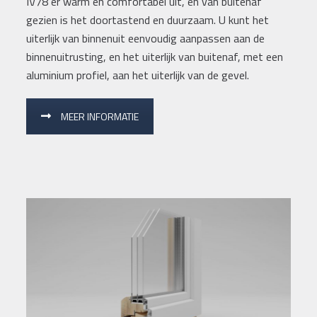
IV78 er warm en comfortabel uit, en van buitenaf
gezien is het doortastend en duurzaam. U kunt het
uiterlijk van binnenuit eenvoudig aanpassen aan de
binnenuitrusting, en het uiterlijk van buitenaf, met een
aluminium profiel, aan het uiterlijk van de gevel.
MEER INFORMATIE