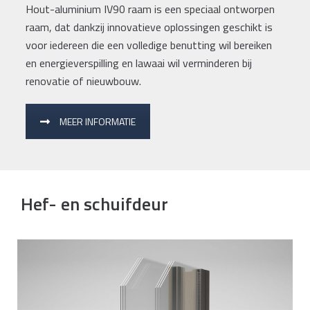
Hout-aluminium IV90 raam is een speciaal ontworpen
raam, dat dankzij innovatieve oplossingen geschikt is
voor iedereen die een volledige benutting wil bereiken
en energieverspilling en lawaai wil verminderen bij
renovatie of nieuwbouw.
MEER INFORMATIE
Hef- en schuifdeur