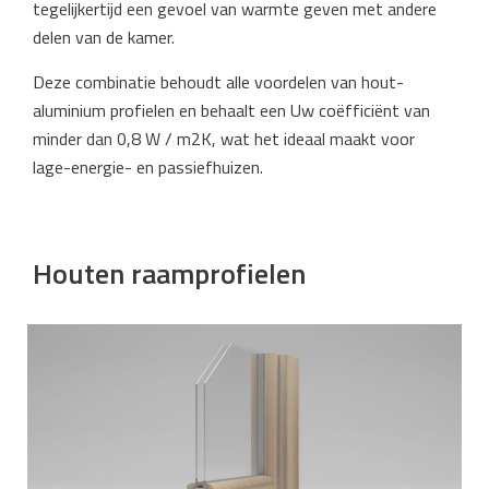
tegelijkertijd een gevoel van warmte geven met andere
delen van de kamer.
Deze combinatie behoudt alle voordelen van hout-
aluminium profielen en behaalt een Uw coëfficiënt van
minder dan 0,8 W / m2K, wat het ideaal maakt voor
lage-energie- en passiefhuizen.
Houten raamprofielen