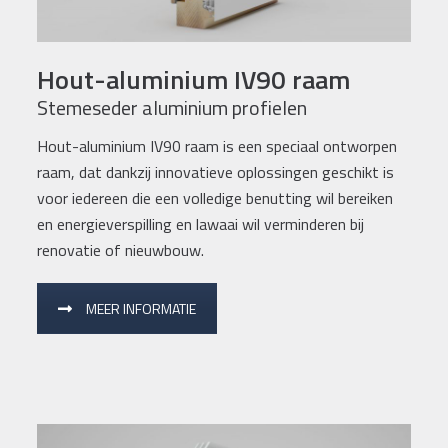
Hout-aluminium IV90 raam
Stemeseder aluminium profielen
Hout-aluminium IV90 raam is een speciaal ontworpen
raam, dat dankzij innovatieve oplossingen geschikt is
voor iedereen die een volledige benutting wil bereiken
en energieverspilling en lawaai wil verminderen bij
renovatie of nieuwbouw.
MEER INFORMATIE