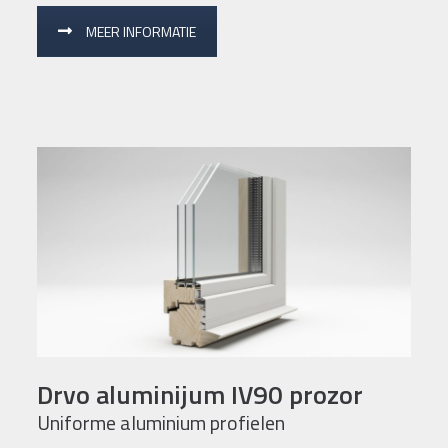
MEER INFORMATIE
Drvo aluminijum IV90 prozor
Uniforme aluminium profielen