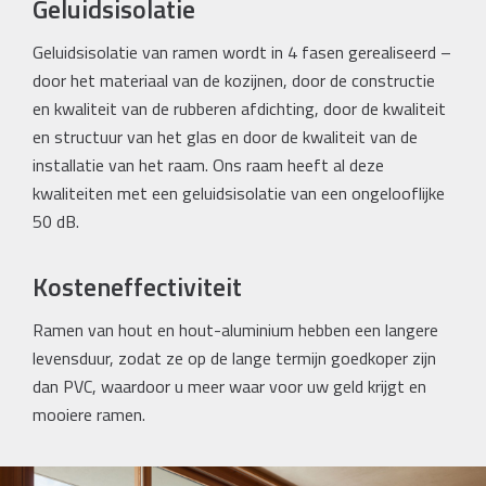
Geluidsisolatie
Geluidsisolatie van ramen wordt in 4 fasen gerealiseerd –
door het materiaal van de kozijnen, door de constructie
en kwaliteit van de rubberen afdichting, door de kwaliteit
en structuur van het glas en door de kwaliteit van de
installatie van het raam. Ons raam heeft al deze
kwaliteiten met een geluidsisolatie van een ongelooflijke
50 dB.
Kosteneffectiviteit
Ramen van hout en hout-aluminium hebben een langere
levensduur, zodat ze op de lange termijn goedkoper zijn
dan PVC, waardoor u meer waar voor uw geld krijgt en
mooiere ramen.