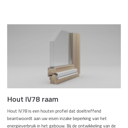
Hout IV78 raam
Hout IV78 is een houten profiel dat doeltreffend
beantwoordt aan uw eisen inzake beperking van het
energieverbruik in het gebouw. Bij de ontwikkeling van de