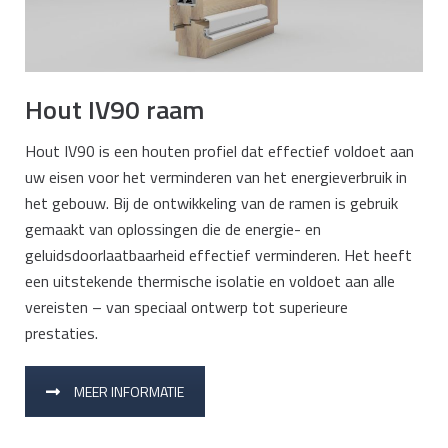
Hout IV90 raam
Hout IV90 is een houten profiel dat effectief voldoet aan
uw eisen voor het verminderen van het energieverbruik in
het gebouw. Bij de ontwikkeling van de ramen is gebruik
gemaakt van oplossingen die de energie- en
geluidsdoorlaatbaarheid effectief verminderen. Het heeft
een uitstekende thermische isolatie en voldoet aan alle
vereisten – van speciaal ontwerp tot superieure
prestaties.
MEER INFORMATIE