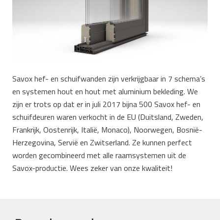
Savox hef- en schuifwanden zijn verkrijgbaar in 7 schema’s
en systemen hout en hout met aluminium bekleding. We
zijn er trots op dat er in juli 2017 bijna 500 Savox hef- en
schuifdeuren waren verkocht in de EU (Duitsland, Zweden,
Frankrijk, Oostenrijk, Italië, Monaco), Noorwegen, Bosnië-
Herzegovina, Servië en Zwitserland. Ze kunnen perfect
worden gecombineerd met alle raamsystemen uit de
Savox-productie. Wees zeker van onze kwaliteit!