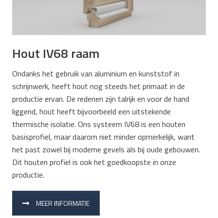
Hout IV68 raam
Ondanks het gebruik van aluminium en kunststof in
schrijnwerk, heeft hout nog steeds het primaat in de
productie ervan. De redenen zijn talrijk en voor de hand
liggend, hout heeft bijvoorbeeld een uitstekende
thermische isolatie. Ons systeem IV68 is een houten
basisprofiel, maar daarom niet minder opmerkelijk, want
het past zowel bij moderne gevels als bij oude gebouwen.
Dit houten profiel is ook het goedkoopste in onze
productie.
MEER INFORMATIE