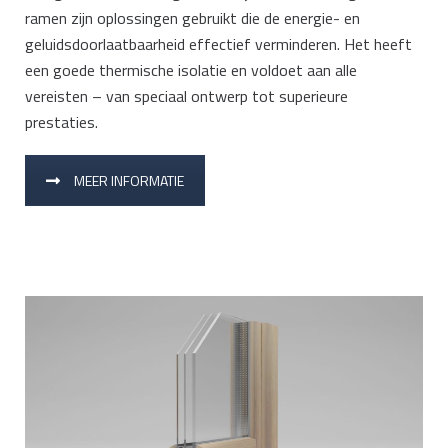
ramen zijn oplossingen gebruikt die de energie- en
geluidsdoorlaatbaarheid effectief verminderen. Het heeft
een goede thermische isolatie en voldoet aan alle
vereisten – van speciaal ontwerp tot superieure
prestaties.
MEER INFORMATIE