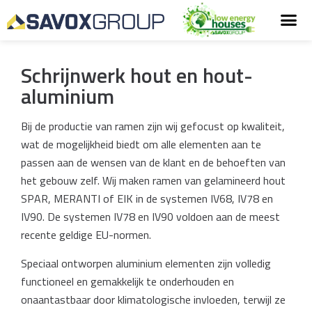
Schrijnwerk hout en hout-
aluminium
Bij de productie van ramen zijn wij gefocust op kwaliteit,
wat de mogelijkheid biedt om alle elementen aan te
passen aan de wensen van de klant en de behoeften van
het gebouw zelf. Wij maken ramen van gelamineerd hout
SPAR, MERANTI of EIK in de systemen IV68, IV78 en
IV90. De systemen IV78 en IV90 voldoen aan de meest
recente geldige EU-normen.
Speciaal ontworpen aluminium elementen zijn volledig
functioneel en gemakkelijk te onderhouden en
onaantastbaar door klimatologische invloeden, terwijl ze