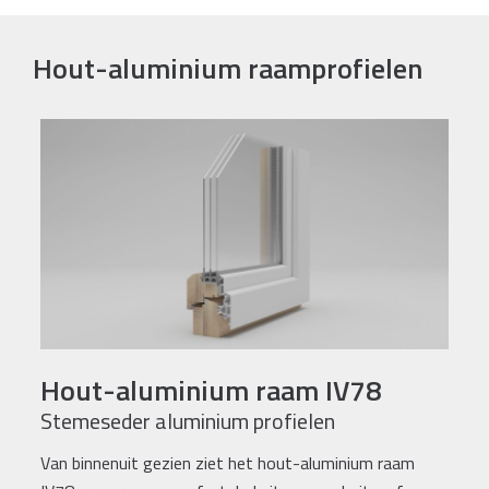
Hout-aluminium raamprofielen
Hout-aluminium raam IV78
Stemeseder aluminium profielen
Van binnenuit gezien ziet het hout-aluminium raam