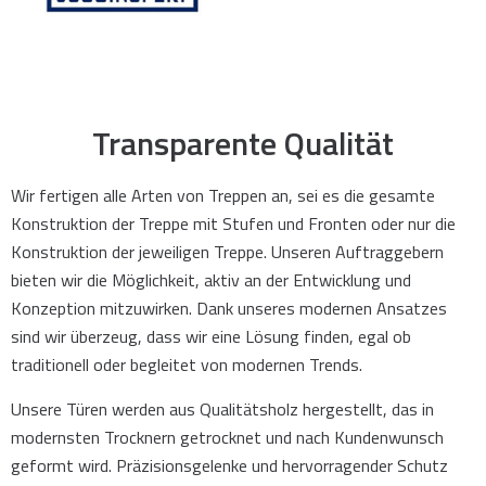
Transparente Qualität
Wir fertigen alle Arten von Treppen an, sei es die gesamte
Konstruktion der Treppe mit Stufen und Fronten oder nur die
Konstruktion der jeweiligen Treppe. Unseren Auftraggebern
bieten wir die Möglichkeit, aktiv an der Entwicklung und
Konzeption mitzuwirken. Dank unseres modernen Ansatzes
sind wir überzeug, dass wir eine Lösung finden, egal ob
traditionell oder begleitet von modernen Trends.
Unsere Türen werden aus Qualitätsholz hergestellt, das in
modernsten Trocknern getrocknet und nach Kundenwunsch
geformt wird. Präzisionsgelenke und hervorragender Schutz