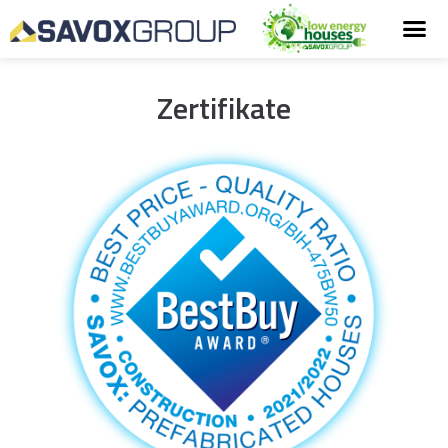
Zertifikate