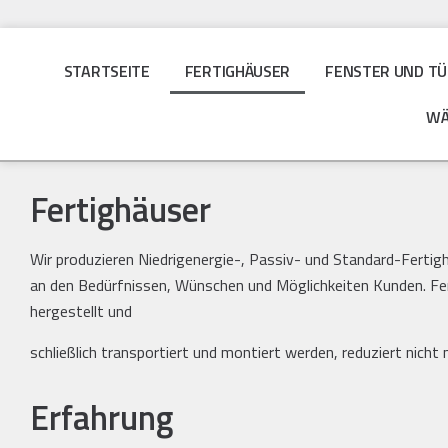
STARTSEITE
FERTIGHÄUSER
FENSTER UND T
WÄ
Fertighäuser
Wir produzieren Niedrigenergie-, Passiv- und Standard-Fertigh
an den Bedürfnissen, Wünschen und Möglichkeiten Kunden. Ferti
hergestellt und
schließlich transportiert und montiert werden, reduziert nicht
Erfahrung