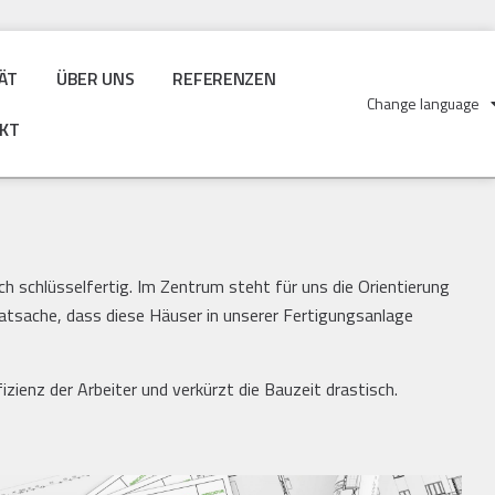
ÄT
ÜBER UNS
REFERENZEN
Change language
KT
h schlüsselfertig. Im Zentrum steht für uns die Orientierung
Tatsache, dass diese Häuser in unserer Fertigungsanlage
izienz der Arbeiter und verkürzt die Bauzeit drastisch.