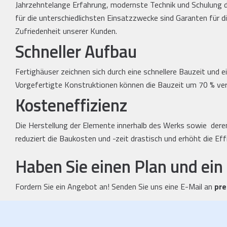
Jahrzehntelange Erfahrung, modernste Technik und Schulung d
für die unterschiedlichsten Einsatzzwecke sind Garanten für d
Zufriedenheit unserer Kunden.
Schneller Aufbau
Fertighäuser zeichnen sich durch eine schnellere Bauzeit und 
Vorgefertigte Konstruktionen können die Bauzeit um 70 % ver
Kosteneffizienz
Die Herstellung der Elemente innerhalb des Werks sowie der
reduziert die Baukosten und -zeit drastisch und erhöht die Effi
Haben Sie einen Plan und ein
Fordern Sie ein Angebot an! Senden Sie uns eine E-Mail an
pr