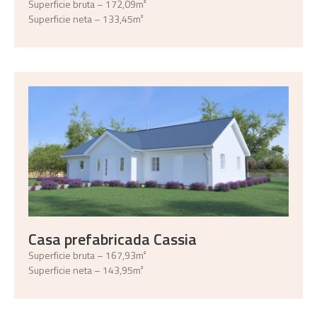
Superficie bruta – 172,09m²
Superficie neta – 133,45m²
Casa prefabricada Cassia
Superficie bruta – 167,93m²
Superficie neta – 143,95m²