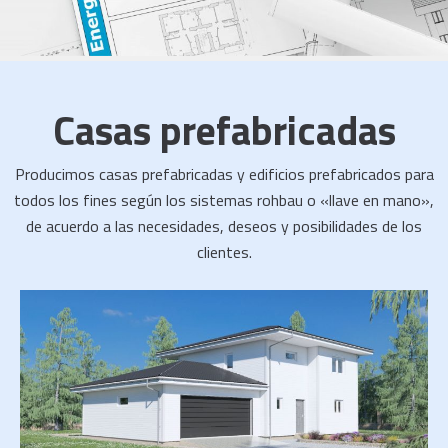
Casas prefabricadas
Producimos casas prefabricadas y edificios prefabricados para
todos los fines según los sistemas rohbau o «llave en mano»,
de acuerdo a las necesidades, deseos y posibilidades de los
clientes.