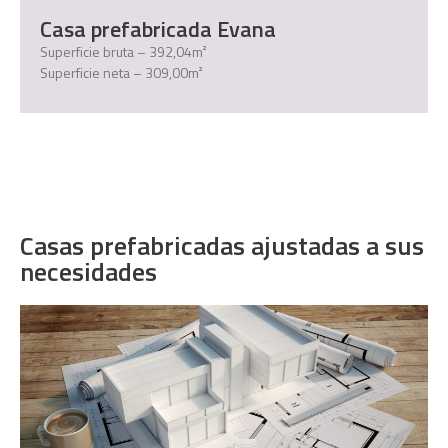
Casa prefabricada Evana
Superficie bruta – 392,04m²
Superficie neta – 309,00m²
Casas prefabricadas ajustadas a sus
necesidades