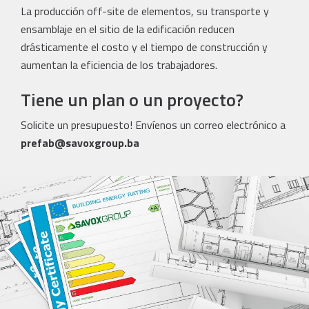
La producción off-site de elementos, su transporte y
ensamblaje en el sitio de la edificación reducen
drásticamente el costo y el tiempo de construcción y
aumentan la eficiencia de los trabajadores.
Tiene un plan o un proyecto?
Solicite un presupuesto! Envíenos un correo electrónico a
prefab@savoxgroup.ba