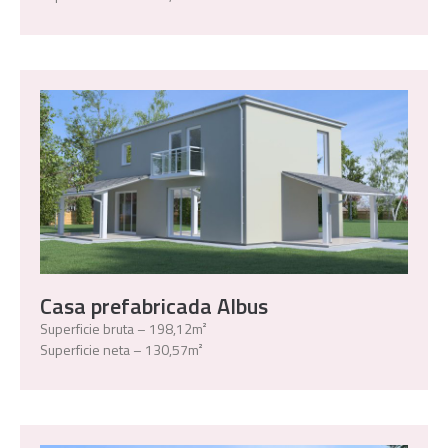
Casa prefabricada Albus
Superficie bruta – 198,12m²
Superficie neta – 130,57m²