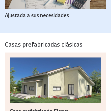
Ajustada a sus necesidades
Casas prefabricadas clásicas
Casa prefabricada Florus