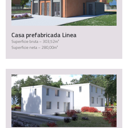
Casa prefabricada Linea
Superficie bruta – 303,52m²
Superficie neta – 280,00m²