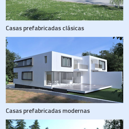
Casas prefabricadas clásicas
Casas prefabricadas modernas