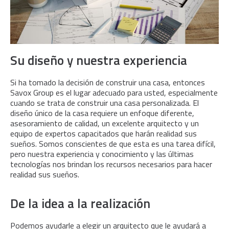
Su diseño y nuestra experiencia
Si ha tomado la decisión de construir una casa, entonces
Savox Group es el lugar adecuado para usted, especialmente
cuando se trata de construir una casa personalizada. El
diseño único de la casa requiere un enfoque diferente,
asesoramiento de calidad, un excelente arquitecto y un
equipo de expertos capacitados que harán realidad sus
sueños. Somos conscientes de que esta es una tarea difícil,
pero nuestra experiencia y conocimiento y las últimas
tecnologías nos brindan los recursos necesarios para hacer
realidad sus sueños.
De la idea a la realización
Podemos ayudarle a elegir un arquitecto que le ayudará a