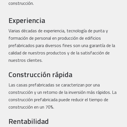
construcción.
Experiencia
Varias décadas de experiencia, tecnología de punta y
formación de personal en producción de edificios
prefabricados para diversos fines son una garantía de la
calidad de nuestros productos y de la satisfacción de
nuestros clientes.
Construcción rápida
Las casas prefabricadas se caracterizan por una
construcción y un retorno de la inversión más rápidos. La
construcción prefabricada puede reducir el tiempo de
construcción en un 70%.
Rentabilidad