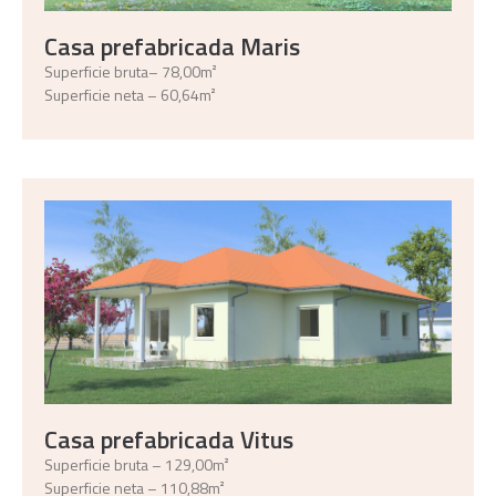
Casa prefabricada Maris
Superficie bruta– 78,00m²
Superficie neta – 60,64m²
Casa prefabricada Vitus
Superficie bruta – 129,00m²
Superficie neta – 110,88m²