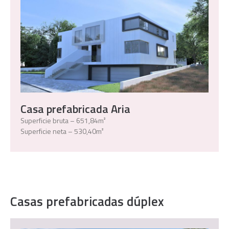
Casa prefabricada Aria
Superficie bruta – 651,84m²
Superficie neta – 530,40m²
Casas prefabricadas dúplex