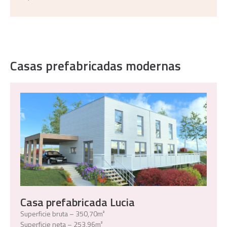
Casas prefabricadas modernas
Casa prefabricada Lucia
Superficie bruta – 350,70m²
Superficie neta – 253,96m²