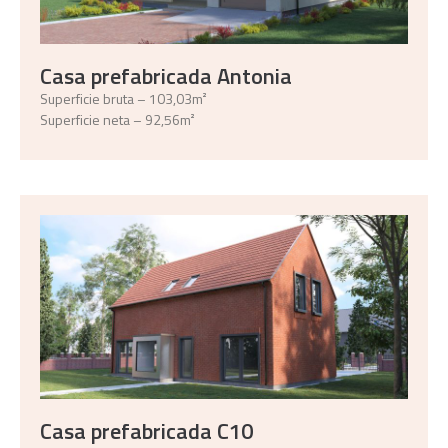
Casa prefabricada Antonia
Superficie bruta – 103,03m²
Superficie neta – 92,56m²
Casa prefabricada C10