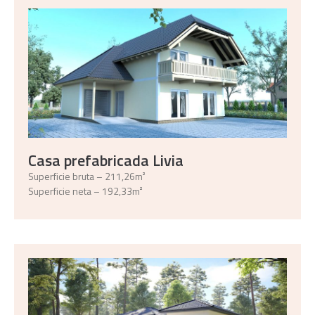
Casa prefabricada Livia
Superficie bruta – 211,26m²
Superficie neta – 192,33m²