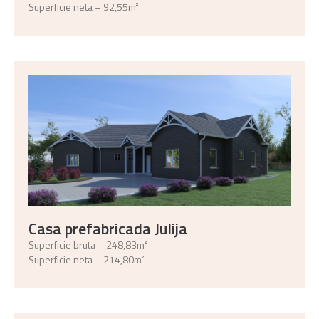
Superficie neta – 92,55m²
Casa prefabricada Julija
Superficie bruta – 248,83m²
Superficie neta – 214,80m²