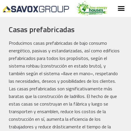
Casas prefabricadas
Producimos casas prefabricadas de bajo consumo
energético, pasivas y estandarizadas, así como edificios
prefabricados para todos los propósitos, según el
sistema rohbau (construcción en estado bruto), y
también según el sistema «llave en mano», respetando
las necesidades, deseos y posibilidades de los clientes.
Las casas prefabricadas son significativamente más
baratas que la construcción de ladrillos. El hecho de que
estas casas se construyan en la fábrica y luego se
transporten y ensamblen, reduce los costos de la
construcción en sí, aumenta la eficiencia de los
trabajadores y reduce drásticamente el tiempo de la