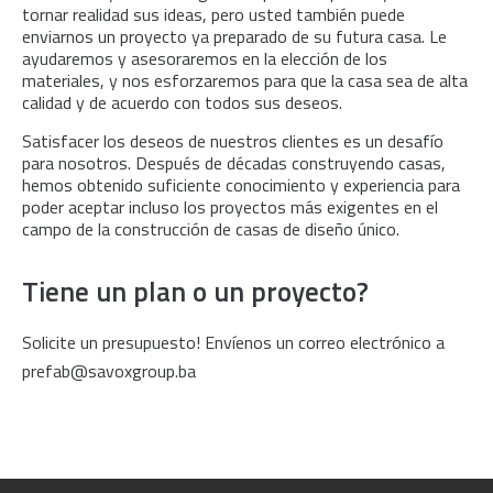
tornar realidad sus ideas, pero usted también puede
enviarnos un proyecto ya preparado de su futura casa. Le
ayudaremos y asesoraremos en la elección de los
materiales, y nos esforzaremos para que la casa sea de alta
calidad y de acuerdo con todos sus deseos.
Satisfacer los deseos de nuestros clientes es un desafío
para nosotros. Después de décadas construyendo casas,
hemos obtenido suficiente conocimiento y experiencia para
poder aceptar incluso los proyectos más exigentes en el
campo de la construcción de casas de diseño único.
Tiene un plan o un proyecto?
Solicite un presupuesto! Envíenos un correo electrónico a
prefab@savoxgroup.ba