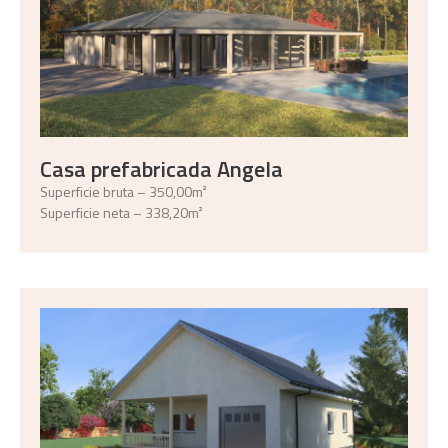
Casa prefabricada Angela
Superficie bruta – 350,00m²
Superficie neta – 338,20m²