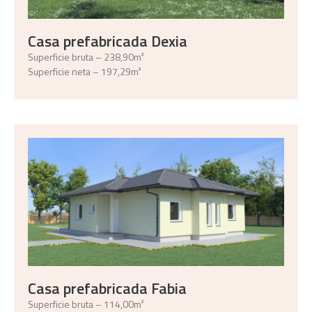
Casa prefabricada Dexia
Superficie bruta – 238,90m²
Superficie neta – 197,29m²
Casa prefabricada Fabia
Superficie bruta – 114,00m²