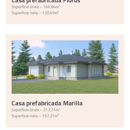
Superficie bruta – 146,84m²
Superficie neta – 130,49m²
Casa prefabricada Marilla
Superficie bruta – 213,31m²
Superficie neta – 157,21m²