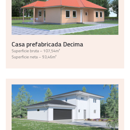
Casa prefabricada Decima
Superficie bruta – 107,54m²
Superficie neta – 93,46m²