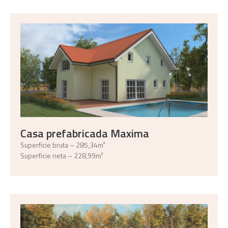
Casa prefabricada Maxima
Superficie bruta – 285,34m²
Superficie neta – 228,99m²