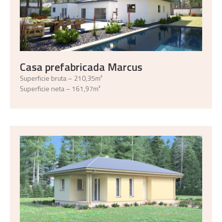
Casa prefabricada Marcus
Superficie bruta – 210,35m²
Superficie neta – 161,97m²