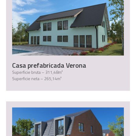
Casa prefabricada Verona
Superficie bruta – 311,48m²
Superficie neta – 265,14m²