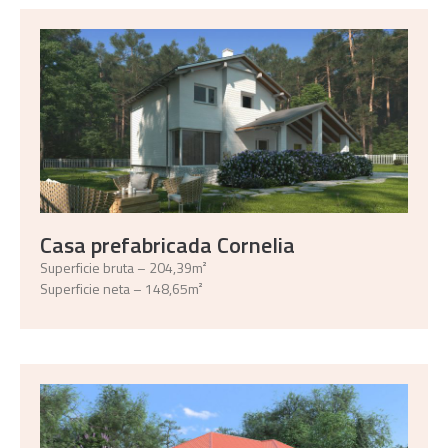
Casa prefabricada Cornelia
Superficie bruta – 204,39m²
Superficie neta – 148,65m²