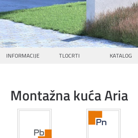
INFORMACIJE
TLOCRTI
KATALOG
Montažna kuća Aria