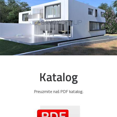
Katalog
Preuzmite naš PDF katalog.